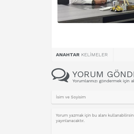
ANAHTAR
KELİMELER
YORUM GÖND
Yorumlarınızı göndermek için al