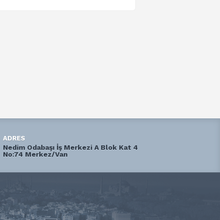
ADRES
Nedim Odabaşı İş Merkezi A Blok Kat 4
No:74 Merkez/Van